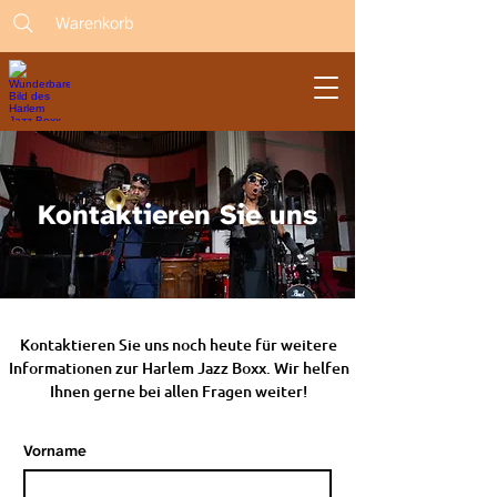
Warenkorb
Kontaktieren Sie uns
Kontaktieren Sie uns noch heute für weitere
Informationen zur Harlem Jazz Boxx. Wir helfen
Ihnen gerne bei allen Fragen weiter!
Vorname