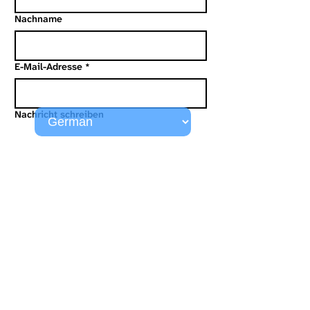
Nachname
E-Mail-Adresse
*
Nachricht schreiben
EINREICHEN